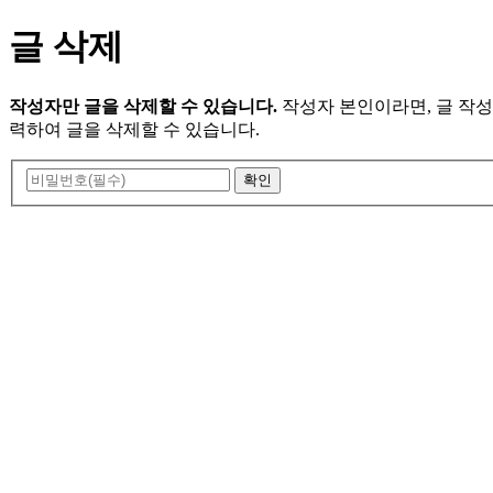
글 삭제
작성자만 글을 삭제할 수 있습니다.
작성자 본인이라면, 글 작
력하여 글을 삭제할 수 있습니다.